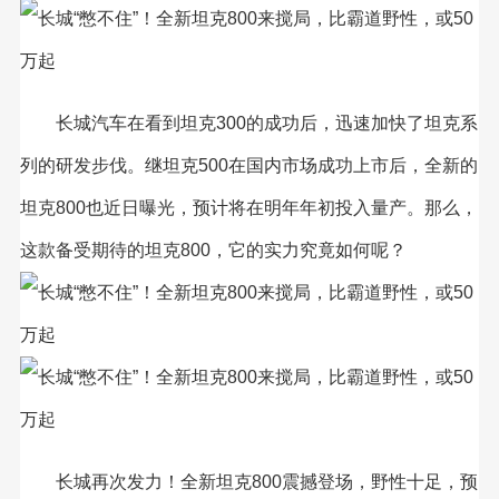
长城汽车在看到坦克300的成功后，迅速加快了坦克系
列的研发步伐。继坦克500在国内市场成功上市后，全新的
坦克800也近日曝光，预计将在明年年初投入量产。那么，
这款备受期待的坦克800，它的实力究竟如何呢？
长城再次发力！全新坦克800震撼登场，野性十足，预