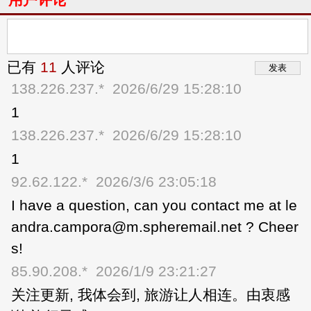
已有
11
人评论
138.226.237.*
2026/6/29 15:28:10
1
138.226.237.*
2026/6/29 15:28:10
1
92.62.122.*
2026/3/6 23:05:18
I have a question, can you contact me at le
andra.campora@m.spheremail.net ? Cheer
s!
85.90.208.*
2026/1/9 23:21:27
关注更新, 我体会到, 旅游让人相连。由衷感