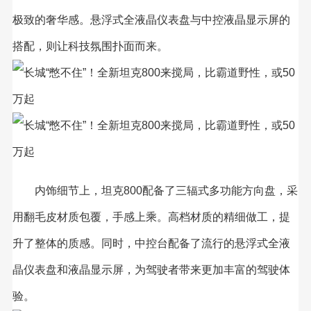
极致的奢华感。悬浮式全液晶仪表盘与中控液晶显示屏的
搭配，则让科技氛围扑面而来。
内饰细节上，坦克800配备了三辐式多功能方向盘，采
用翻毛皮材质包覆，手感上乘。高档材质的精细做工，提
升了整体的质感。同时，中控台配备了流行的悬浮式全液
晶仪表盘和液晶显示屏，为驾驶者带来更加丰富的驾驶体
验。